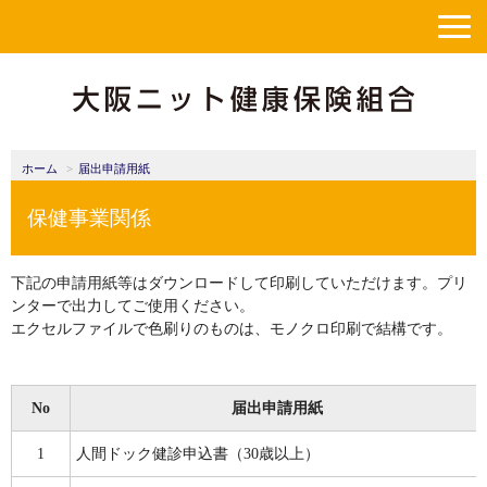
ホーム
届出申請用紙
保健事業関係
下記の申請用紙等はダウンロードして印刷していただけます。プリ
ンターで出力してご使用ください。
エクセルファイルで色刷りのものは、モノクロ印刷で結構です。
No
届出申請用紙
1
人間ドック健診申込書（30歳以上）