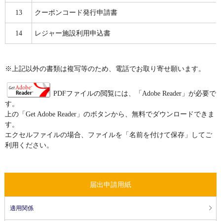
13
クーポンコード発行申請書
14
レジャー施設利用申込書
※上記以外の書類は複写等のため、電話でお取り寄せ願います。
PDFファイルの閲覧には、「Adobe Reader」が必要で
す。
上の「Get Adobe Reader」のボタンから、無料でダウンロードできま
す。
エクセルファイルの場合、ファイルを「名前を付けて保存」してご
利用ください。
届出申請用紙
適用関係